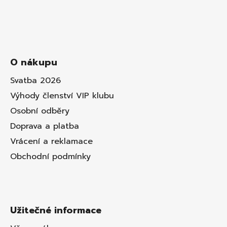
O nákupu
Svatba 2026
Výhody členství VIP klubu
Osobní odběry
Doprava a platba
Vrácení a reklamace
Obchodní podmínky
Užitečné informace