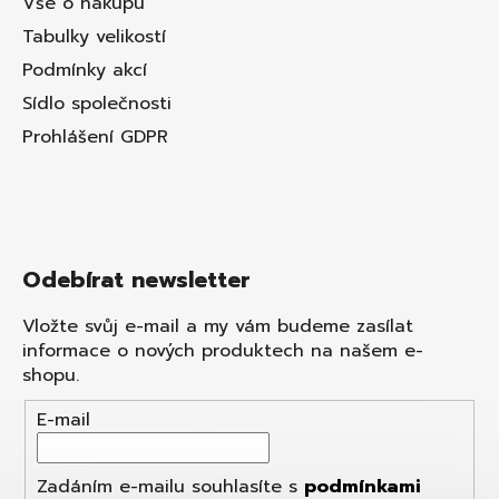
Vše o nákupu
Tabulky velikostí
Podmínky akcí
Sídlo společnosti
Prohlášení GDPR
Odebírat newsletter
Vložte svůj e-mail a my vám budeme zasílat
informace o nových produktech na našem e-
shopu.
E-mail
Zadáním e-mailu souhlasíte s
podmínkami