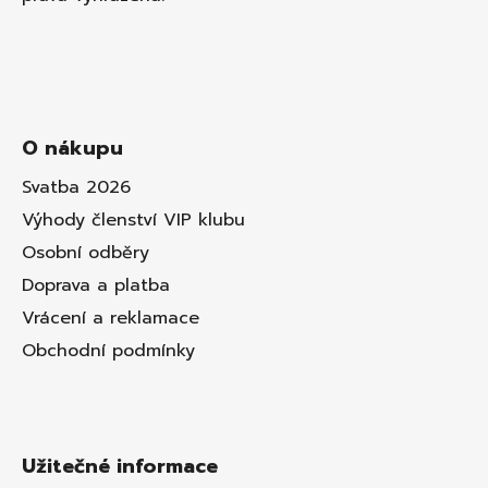
O nákupu
Svatba 2026
Výhody členství VIP klubu
Osobní odběry
Doprava a platba
Vrácení a reklamace
Obchodní podmínky
Užitečné informace