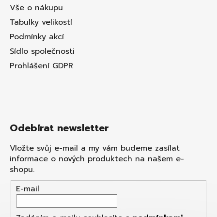
Vše o nákupu
Tabulky velikostí
Podmínky akcí
Sídlo společnosti
Prohlášení GDPR
Odebírat newsletter
Vložte svůj e-mail a my vám budeme zasílat
informace o nových produktech na našem e-
shopu.
E-mail