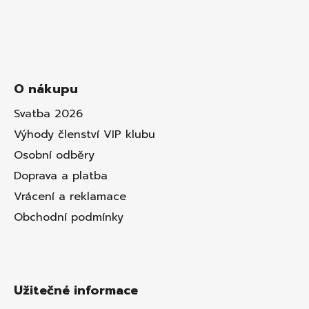
O nákupu
Svatba 2026
Výhody členství VIP klubu
Osobní odběry
Doprava a platba
Vrácení a reklamace
Obchodní podmínky
Užitečné informace