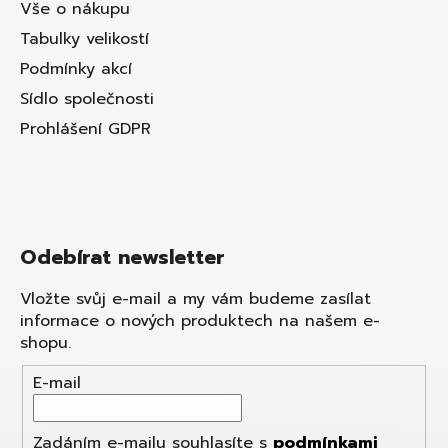
Vše o nákupu
Tabulky velikostí
Podmínky akcí
Sídlo společnosti
Prohlášení GDPR
Odebírat newsletter
Vložte svůj e-mail a my vám budeme zasílat
informace o nových produktech na našem e-
shopu.
E-mail
Zadáním e-mailu souhlasíte s
podmínkami