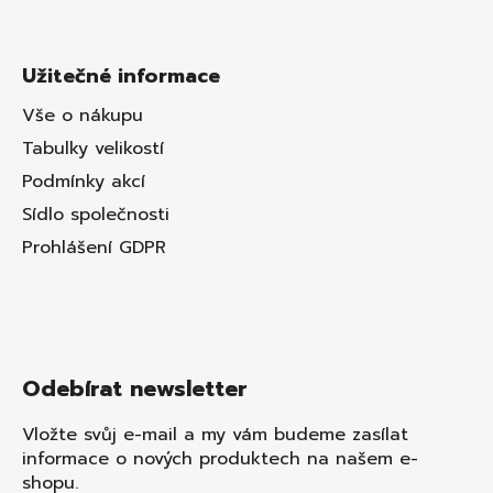
Užitečné informace
Vše o nákupu
Tabulky velikostí
Podmínky akcí
Sídlo společnosti
Prohlášení GDPR
Odebírat newsletter
Vložte svůj e-mail a my vám budeme zasílat
informace o nových produktech na našem e-
shopu.