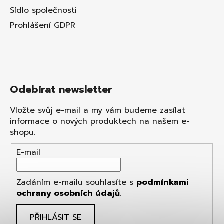
Sídlo společnosti
Prohlášení GDPR
Odebírat newsletter
Vložte svůj e-mail a my vám budeme zasílat
informace o nových produktech na našem e-
shopu.
E-mail
Zadáním e-mailu souhlasíte s
podmínkami
ochrany osobních údajů
.
PŘIHLÁSIT SE