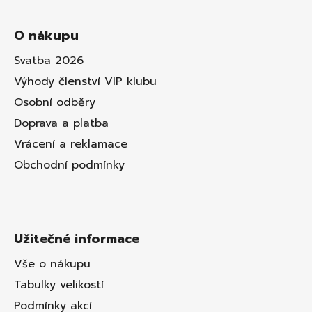
O nákupu
Svatba 2026
Výhody členství VIP klubu
Osobní odběry
Doprava a platba
Vrácení a reklamace
Obchodní podmínky
Užitečné informace
Vše o nákupu
Tabulky velikostí
Podmínky akcí