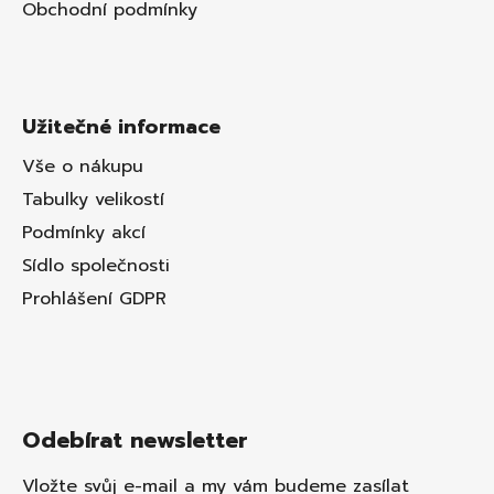
Obchodní podmínky
Užitečné informace
Vše o nákupu
Tabulky velikostí
Podmínky akcí
Sídlo společnosti
Prohlášení GDPR
Odebírat newsletter
Vložte svůj e-mail a my vám budeme zasílat