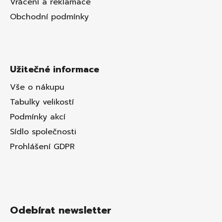
Vrácení a reklamace
Obchodní podmínky
Užitečné informace
Vše o nákupu
Tabulky velikostí
Podmínky akcí
Sídlo společnosti
Prohlášení GDPR
Odebírat newsletter