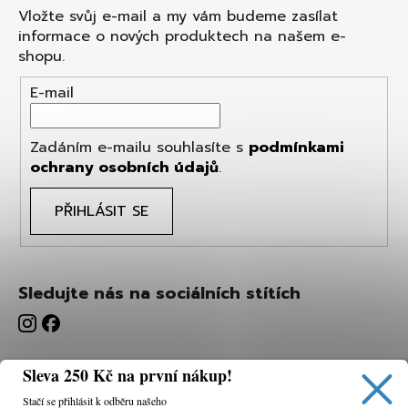
Vložte svůj e-mail a my vám budeme zasílat
informace o nových produktech na našem e-
shopu.
E-mail
Zadáním e-mailu souhlasíte s
podmínkami
ochrany osobních údajů
.
PŘIHLÁSIT SE
Sledujte nás na sociálních stítích
Sleva 250 Kč na první nákup!
Stačí se přihlásit k odběru našeho