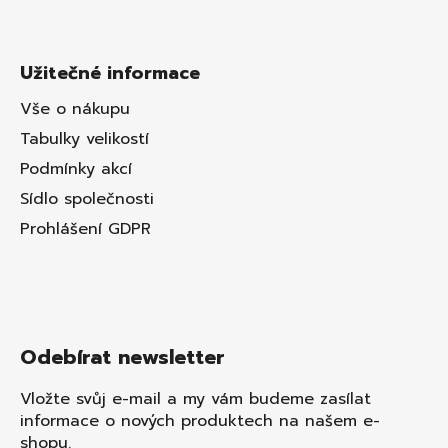
Užitečné informace
Vše o nákupu
Tabulky velikostí
Podmínky akcí
Sídlo společnosti
Prohlášení GDPR
Odebírat newsletter
Vložte svůj e-mail a my vám budeme zasílat
informace o nových produktech na našem e-
shopu.