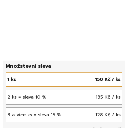
1 ks
150 Kč
/ ks
2 ks = sleva 10 %
135 Kč
/ ks
3 a více ks = sleva 15 %
128 Kč
/ ks