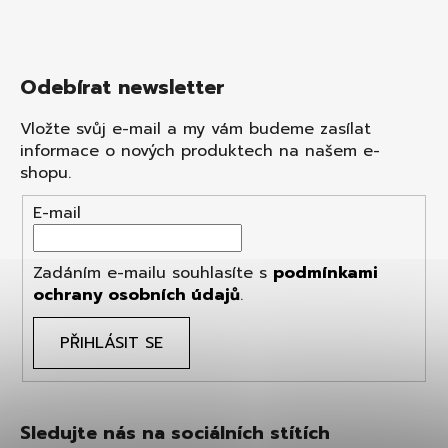
Odebírat newsletter
Vložte svůj e-mail a my vám budeme zasílat
informace o nových produktech na našem e-
shopu.
E-mail
Zadáním e-mailu souhlasíte s
podmínkami
ochrany osobních údajů
.
PŘIHLÁSIT SE
Sledujte nás na sociálních stítích