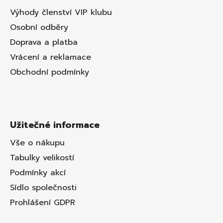
Výhody členství VIP klubu
Osobní odběry
Doprava a platba
Vrácení a reklamace
Obchodní podmínky
Užitečné informace
Vše o nákupu
Tabulky velikostí
Podmínky akcí
Sídlo společnosti
Prohlášení GDPR