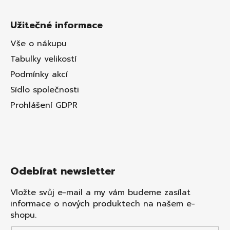
Užitečné informace
Vše o nákupu
Tabulky velikostí
Podmínky akcí
Sídlo společnosti
Prohlášení GDPR
Odebírat newsletter
Vložte svůj e-mail a my vám budeme zasílat
informace o nových produktech na našem e-
shopu.