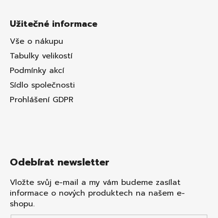
Užitečné informace
Vše o nákupu
Tabulky velikostí
Podmínky akcí
Sídlo společnosti
Prohlášení GDPR
Odebírat newsletter
Vložte svůj e-mail a my vám budeme zasílat
informace o nových produktech na našem e-
shopu.