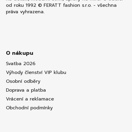
od roku 1992 © FERATT fashion s.r.o. - všechna
práva vyhrazena.
O nákupu
Svatba 2026
Výhody členství VIP klubu
Osobní odběry
Doprava a platba
Vrácení a reklamace
Obchodní podmínky