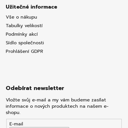
Užitečné informace
Vše o nákupu
Tabulky velikostí
Podmínky akcí
Sídlo společnosti
Prohlášení GDPR
Odebírat newsletter
Vložte svůj e-mail a my vám budeme zasílat
informace o nových produktech na našem e-
shopu.
E-mail