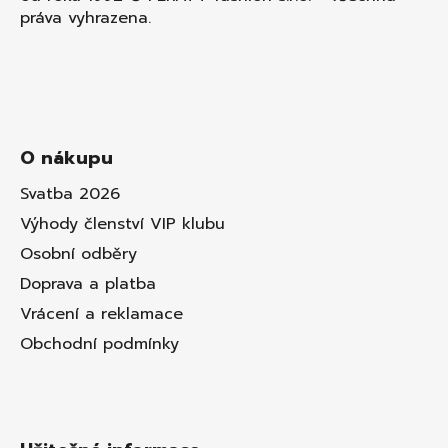
práva vyhrazena.
O nákupu
Svatba 2026
Výhody členství VIP klubu
Osobní odběry
Doprava a platba
Vrácení a reklamace
Obchodní podmínky