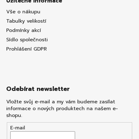
Užitečné informace
Vše o nákupu
Tabulky velikostí
Podmínky akcí
Sídlo společnosti
Prohlášení GDPR
Odebírat newsletter
Vložte svůj e-mail a my vám budeme zasílat
informace o nových produktech na našem e-
shopu.
E-mail