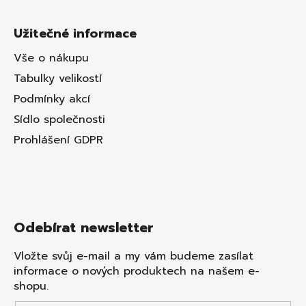
Užitečné informace
Vše o nákupu
Tabulky velikostí
Podmínky akcí
Sídlo společnosti
Prohlášení GDPR
Odebírat newsletter
Vložte svůj e-mail a my vám budeme zasílat
informace o nových produktech na našem e-
shopu.