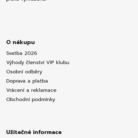
O nákupu
Svatba 2026
Výhody členství VIP klubu
Osobní odběry
Doprava a platba
Vrácení a reklamace
Obchodní podmínky
Užitečné informace