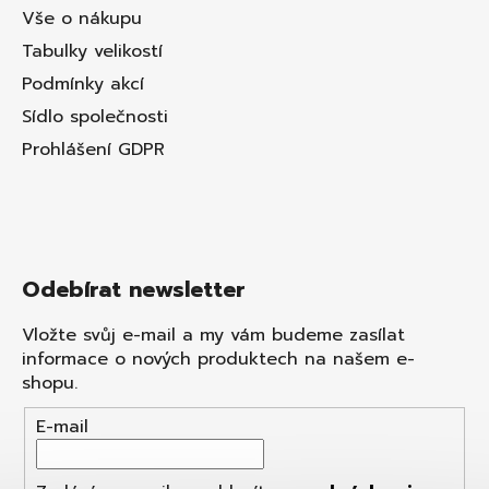
Vše o nákupu
Tabulky velikostí
Podmínky akcí
Sídlo společnosti
Prohlášení GDPR
Odebírat newsletter
Vložte svůj e-mail a my vám budeme zasílat
informace o nových produktech na našem e-
shopu.
E-mail