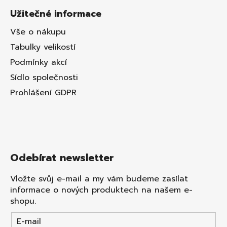
Užitečné informace
Vše o nákupu
Tabulky velikostí
Podmínky akcí
Sídlo společnosti
Prohlášení GDPR
Odebírat newsletter
Vložte svůj e-mail a my vám budeme zasílat
informace o nových produktech na našem e-
shopu.
E-mail