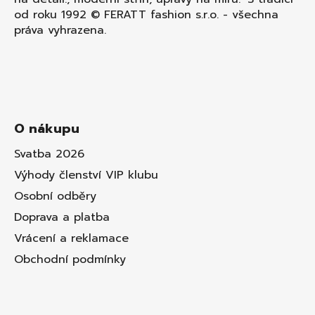
od roku 1992 © FERATT fashion s.r.o. - všechna
práva vyhrazena.
O nákupu
Svatba 2026
Výhody členství VIP klubu
Osobní odběry
Doprava a platba
Vrácení a reklamace
Obchodní podmínky