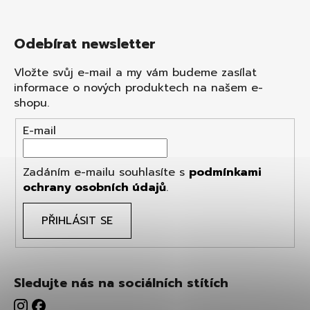
Odebírat newsletter
Vložte svůj e-mail a my vám budeme zasílat
informace o nových produktech na našem e-
shopu.
E-mail
Zadáním e-mailu souhlasíte s
podmínkami
ochrany osobních údajů
.
PŘIHLÁSIT SE
Sledujte nás na sociálních stítích