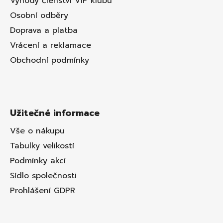
Výhody členství VIP klubu
Osobní odběry
Doprava a platba
Vrácení a reklamace
Obchodní podmínky
Užitečné informace
Vše o nákupu
Tabulky velikostí
Podmínky akcí
Sídlo společnosti
Prohlášení GDPR