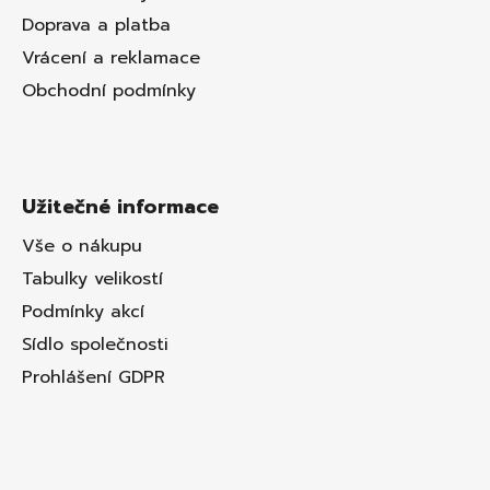
Doprava a platba
Vrácení a reklamace
Obchodní podmínky
Užitečné informace
Vše o nákupu
Tabulky velikostí
Podmínky akcí
Sídlo společnosti
Prohlášení GDPR