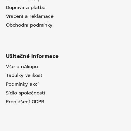
Doprava a platba
Vrácení a reklamace
Obchodní podmínky
Užitečné informace
Vše o nákupu
Tabulky velikostí
Podmínky akcí
Sídlo společnosti
Prohlášení GDPR