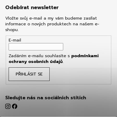
Odebírat newsletter
Vložte svůj e-mail a my vám budeme zasílat
informace o nových produktech na našem e-
shopu.
E-mail
Zadáním e-mailu souhlasíte s
podmínkami
ochrany osobních údajů
.
PŘIHLÁSIT SE
Sledujte nás na sociálních stítích