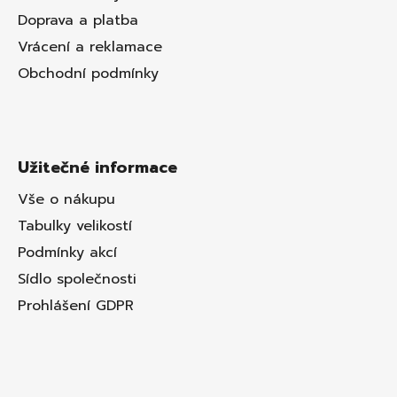
Doprava a platba
Vrácení a reklamace
Obchodní podmínky
Užitečné informace
Vše o nákupu
Tabulky velikostí
Podmínky akcí
Sídlo společnosti
Prohlášení GDPR