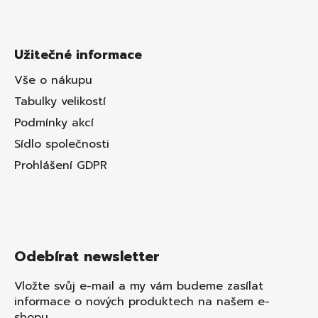
Užitečné informace
Vše o nákupu
Tabulky velikostí
Podmínky akcí
Sídlo společnosti
Prohlášení GDPR
Odebírat newsletter
Vložte svůj e-mail a my vám budeme zasílat
informace o nových produktech na našem e-
shopu.