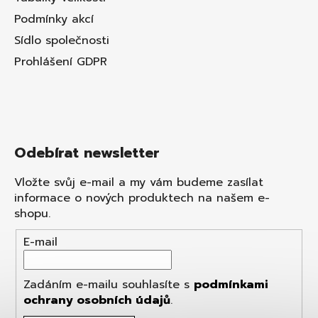
Podmínky akcí
Sídlo společnosti
Prohlášení GDPR
Odebírat newsletter
Vložte svůj e-mail a my vám budeme zasílat
informace o nových produktech na našem e-
shopu.
E-mail
Zadáním e-mailu souhlasíte s
podmínkami
ochrany osobních údajů
.