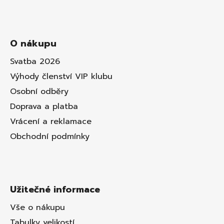
O nákupu
Svatba 2026
Výhody členství VIP klubu
Osobní odběry
Doprava a platba
Vrácení a reklamace
Obchodní podmínky
Užitečné informace
Vše o nákupu
Tabulky velikostí