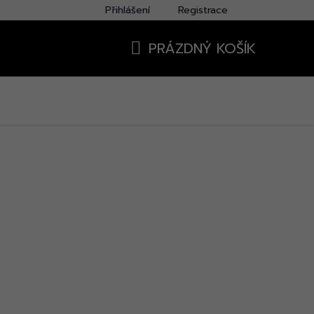
Přihlášení
Registrace
PRÁZDNÝ KOŠÍK
NÁKUPNÍ
KOŠÍK