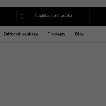
Dárkové poukazy
Prodejny
Blog