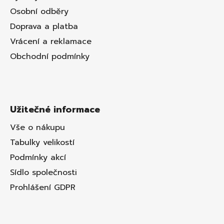
Osobní odběry
Doprava a platba
Vrácení a reklamace
Obchodní podmínky
Užitečné informace
Vše o nákupu
Tabulky velikostí
Podmínky akcí
Sídlo společnosti
Prohlášení GDPR