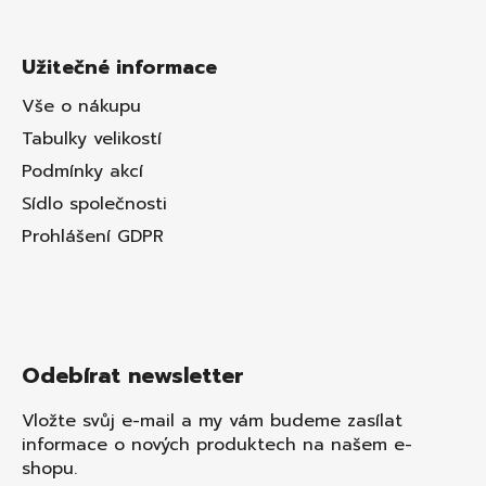
Užitečné informace
Vše o nákupu
Tabulky velikostí
Podmínky akcí
Sídlo společnosti
Prohlášení GDPR
Odebírat newsletter
Vložte svůj e-mail a my vám budeme zasílat
informace o nových produktech na našem e-
shopu.