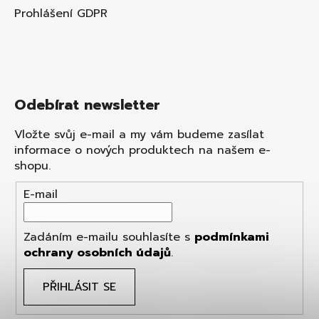
Prohlášení GDPR
Odebírat newsletter
Vložte svůj e-mail a my vám budeme zasílat
informace o nových produktech na našem e-
shopu.
E-mail
Zadáním e-mailu souhlasíte s
podmínkami
ochrany osobních údajů
.
PŘIHLÁSIT SE