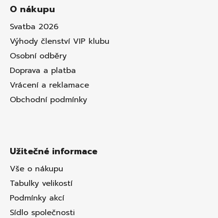
O nákupu
Svatba 2026
Výhody členství VIP klubu
Osobní odběry
Doprava a platba
Vrácení a reklamace
Obchodní podmínky
Užitečné informace
Vše o nákupu
Tabulky velikostí
Podmínky akcí
Sídlo společnosti