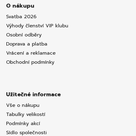
O nákupu
Svatba 2026
Výhody členství VIP klubu
Osobní odběry
Doprava a platba
Vrácení a reklamace
Obchodní podmínky
Užitečné informace
Vše o nákupu
Tabulky velikostí
Podmínky akcí
Sídlo společnosti