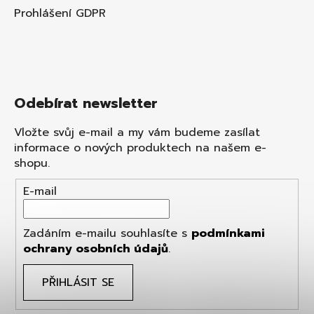
Prohlášení GDPR
Odebírat newsletter
Vložte svůj e-mail a my vám budeme zasílat
informace o nových produktech na našem e-
shopu.
E-mail
Zadáním e-mailu souhlasíte s
podmínkami
ochrany osobních údajů
.
PŘIHLÁSIT SE