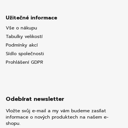
Užitečné informace
Vše o nákupu
Tabulky velikostí
Podmínky akcí
Sídlo společnosti
Prohlášení GDPR
Odebírat newsletter
Vložte svůj e-mail a my vám budeme zasílat
informace o nových produktech na našem e-
shopu.