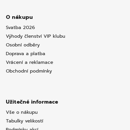
O nákupu
Svatba 2026
Výhody členství VIP klubu
Osobní odběry
Doprava a platba
Vrácení a reklamace
Obchodní podmínky
Užitečné informace
Vše o nákupu
Tabulky velikostí
Podmínky akcí