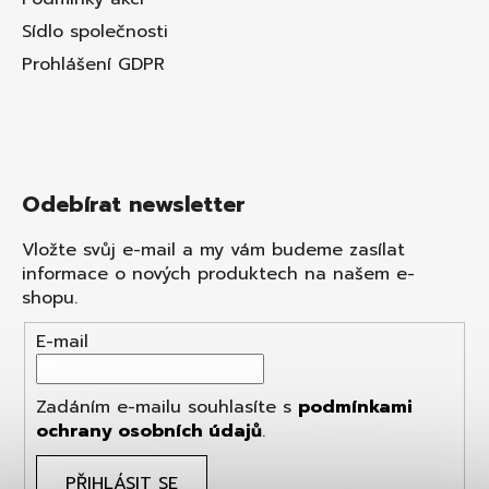
Sídlo společnosti
Prohlášení GDPR
Odebírat newsletter
Vložte svůj e-mail a my vám budeme zasílat
informace o nových produktech na našem e-
shopu.
E-mail
Zadáním e-mailu souhlasíte s
podmínkami
ochrany osobních údajů
.
PŘIHLÁSIT SE