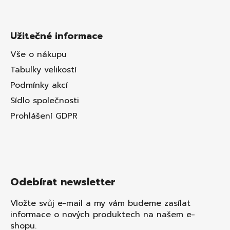
Užitečné informace
Vše o nákupu
Tabulky velikostí
Podmínky akcí
Sídlo společnosti
Prohlášení GDPR
Odebírat newsletter
Vložte svůj e-mail a my vám budeme zasílat
informace o nových produktech na našem e-
shopu.