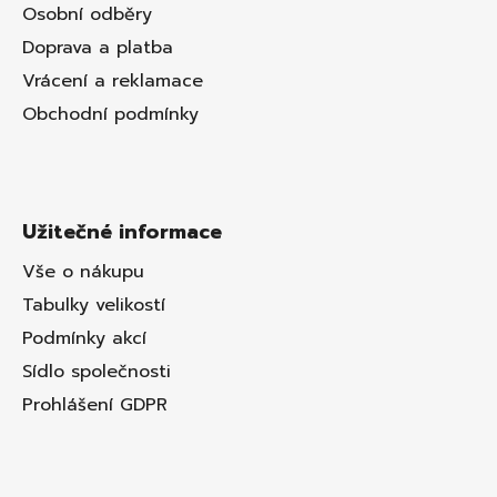
Osobní odběry
Doprava a platba
Vrácení a reklamace
Obchodní podmínky
Užitečné informace
Vše o nákupu
Tabulky velikostí
Podmínky akcí
Sídlo společnosti
Prohlášení GDPR