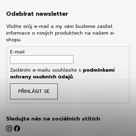
Odebírat newsletter
Vložte svůj e-mail a my vám budeme zasílat
informace o nových produktech na našem e-
shopu.
E-mail
Zadáním e-mailu souhlasíte s
podmínkami
ochrany osobních údajů
.
PŘIHLÁSIT SE
Sledujte nás na sociálních stítích