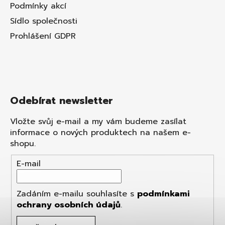
Podmínky akcí
Sídlo společnosti
Prohlášení GDPR
Odebírat newsletter
Vložte svůj e-mail a my vám budeme zasílat
informace o nových produktech na našem e-
shopu.
E-mail
Zadáním e-mailu souhlasíte s
podmínkami
ochrany osobních údajů
.