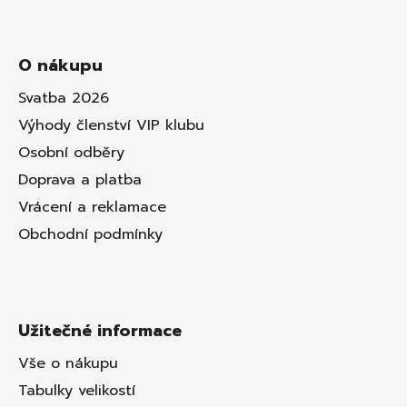
O nákupu
Svatba 2026
Výhody členství VIP klubu
Osobní odběry
Doprava a platba
Vrácení a reklamace
Obchodní podmínky
Užitečné informace
Vše o nákupu
Tabulky velikostí