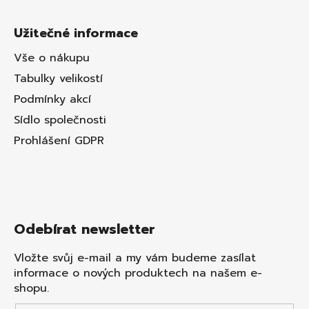
Užitečné informace
Vše o nákupu
Tabulky velikostí
Podmínky akcí
Sídlo společnosti
Prohlášení GDPR
Odebírat newsletter
Vložte svůj e-mail a my vám budeme zasílat
informace o nových produktech na našem e-
shopu.