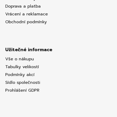
Doprava a platba
Vrácení a reklamace
Obchodní podmínky
Užitečné informace
Vše o nákupu
Tabulky velikostí
Podmínky akcí
Sídlo společnosti
Prohlášení GDPR