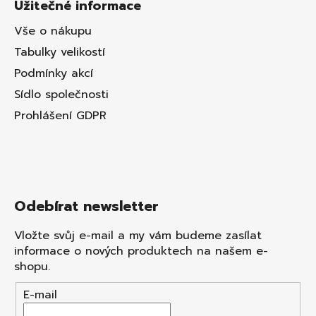
Užitečné informace
Vše o nákupu
Tabulky velikostí
Podmínky akcí
Sídlo společnosti
Prohlášení GDPR
Odebírat newsletter
Vložte svůj e-mail a my vám budeme zasílat
informace o nových produktech na našem e-
shopu.
E-mail