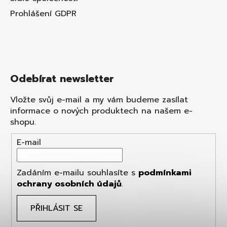
Prohlášení GDPR
Odebírat newsletter
Vložte svůj e-mail a my vám budeme zasílat
informace o nových produktech na našem e-
shopu.
E-mail
Zadáním e-mailu souhlasíte s
podmínkami
ochrany osobních údajů
.
PŘIHLÁSIT SE