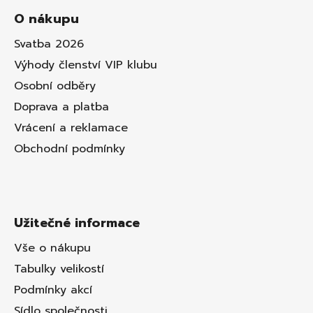
O nákupu
Svatba 2026
Výhody členství VIP klubu
Osobní odběry
Doprava a platba
Vrácení a reklamace
Obchodní podmínky
Užitečné informace
Vše o nákupu
Tabulky velikostí
Podmínky akcí
Sídlo společnosti